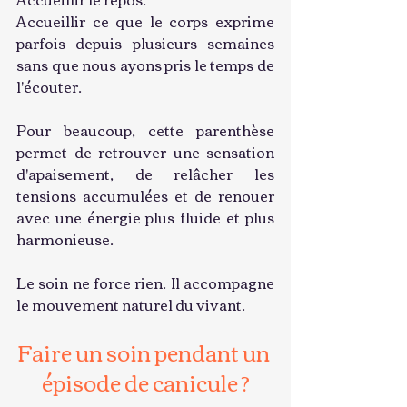
Accueillir ce que le corps exprime 
parfois depuis plusieurs semaines 
sans que nous ayons pris le temps de 
l'écouter.
Pour beaucoup, cette parenthèse 
permet de retrouver une sensation 
d'apaisement, de relâcher les 
tensions accumulées et de renouer 
avec une énergie plus fluide et plus 
harmonieuse.
Le soin ne force rien. Il accompagne 
le mouvement naturel du vivant.
Faire un soin pendant un 
épisode de canicule ?