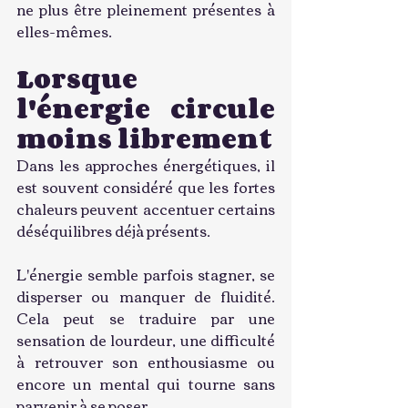
ne plus être pleinement présentes à 
elles-mêmes.
Lorsque 
l'énergie circule 
moins librement
Dans les approches énergétiques, il 
est souvent considéré que les fortes 
chaleurs peuvent accentuer certains 
déséquilibres déjà présents.
L'énergie semble parfois stagner, se 
disperser ou manquer de fluidité. 
Cela peut se traduire par une 
sensation de lourdeur, une difficulté 
à retrouver son enthousiasme ou 
encore un mental qui tourne sans 
parvenir à se poser.