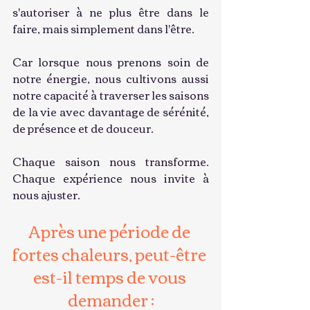
s'autoriser à ne plus être dans le 
faire, mais simplement dans l'être.
Car lorsque nous prenons soin de 
notre énergie, nous cultivons aussi 
notre capacité à traverser les saisons 
de la vie avec davantage de sérénité, 
de présence et de douceur.
Chaque saison nous transforme. 
Chaque expérience nous invite à 
nous ajuster.
Après une période de 
fortes chaleurs, peut-être 
est-il temps de vous 
demander :