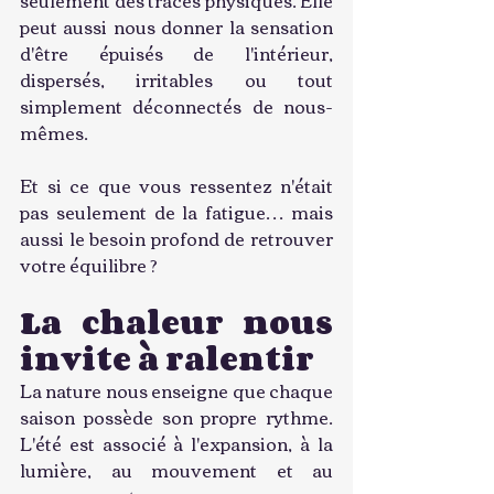
peut aussi nous donner la sensation 
d'être épuisés de l'intérieur, 
dispersés, irritables ou tout 
simplement déconnectés de nous-
mêmes.
Et si ce que vous ressentez n'était 
pas seulement de la fatigue… mais 
aussi le besoin profond de retrouver 
votre équilibre ?
La chaleur nous 
invite à ralentir
La nature nous enseigne que chaque 
saison possède son propre rythme. 
L'été est associé à l'expansion, à la 
lumière, au mouvement et au 