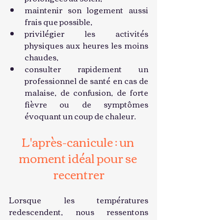
maintenir son logement aussi 
frais que possible,
privilégier les activités 
physiques aux heures les moins 
chaudes,
consulter rapidement un 
professionnel de santé en cas de 
malaise, de confusion, de forte 
fièvre ou de symptômes 
évoquant un coup de chaleur.
L'après-canicule : un 
moment idéal pour se 
recentrer
Lorsque les températures 
redescendent, nous ressentons 