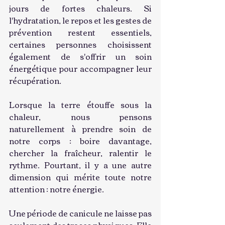
jours de fortes chaleurs. Si 
l'hydratation, le repos et les gestes de 
prévention restent essentiels, 
certaines personnes choisissent 
également de s'offrir un soin 
énergétique pour accompagner leur 
récupération.
Lorsque la terre étouffe sous la 
chaleur, nous pensons 
naturellement à prendre soin de 
notre corps : boire davantage, 
chercher la fraîcheur, ralentir le 
rythme. Pourtant, il y a une autre 
dimension qui mérite toute notre 
attention : notre énergie.
Une période de canicule ne laisse pas 
seulement des traces physiques. Elle 