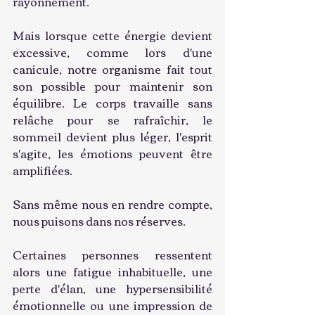
rayonnement.
Mais lorsque cette énergie devient 
excessive, comme lors d'une 
canicule, notre organisme fait tout 
son possible pour maintenir son 
équilibre. Le corps travaille sans 
relâche pour se rafraîchir, le 
sommeil devient plus léger, l'esprit 
s'agite, les émotions peuvent être 
amplifiées.
Sans même nous en rendre compte, 
nous puisons dans nos réserves.
Certaines personnes ressentent 
alors une fatigue inhabituelle, une 
perte d'élan, une hypersensibilité 
émotionnelle ou une impression de 