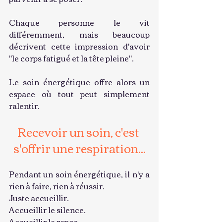
Chaque personne le vit 
différemment, mais beaucoup 
décrivent cette impression d'avoir 
"le corps fatigué et la tête pleine".
Le soin énergétique offre alors un 
espace où tout peut simplement 
ralentir.
Recevoir un soin, c'est 
s'offrir une respiration...
Pendant un soin énergétique, il n'y a 
rien à faire, rien à réussir.
Juste accueillir.
Accueillir le silence.
Accueillir le repos.