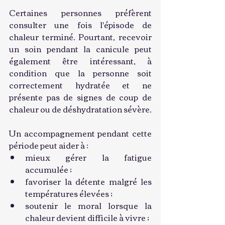
Certaines personnes préfèrent 
consulter une fois l'épisode de 
chaleur terminé. Pourtant, recevoir 
un soin pendant la canicule peut 
également être intéressant, à 
condition que la personne soit 
correctement hydratée et ne 
présente pas de signes de coup de 
chaleur ou de déshydratation sévère.
Un accompagnement pendant cette 
période peut aider à :
mieux gérer la fatigue 
accumulée ;
favoriser la détente malgré les 
températures élevées ;
soutenir le moral lorsque la 
chaleur devient difficile à vivre ;