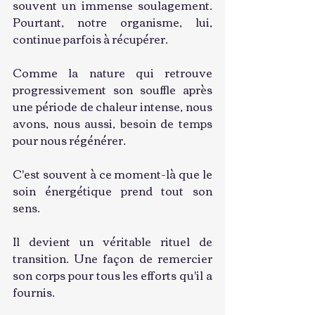
souvent un immense soulagement. 
Pourtant, notre organisme, lui, 
continue parfois à récupérer.
Comme la nature qui retrouve 
progressivement son souffle après 
une période de chaleur intense, nous 
avons, nous aussi, besoin de temps 
pour nous régénérer.
C'est souvent à ce moment-là que le 
soin énergétique prend tout son 
sens.
Il devient un véritable rituel de 
transition. Une façon de remercier 
son corps pour tous les efforts qu'il a 
fournis.