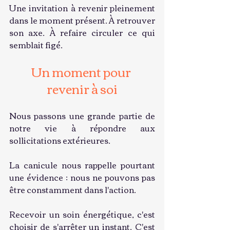
Une invitation à revenir pleinement 
dans le moment présent. À retrouver 
son axe. À refaire circuler ce qui 
semblait figé.
Un moment pour 
revenir à soi
Nous passons une grande partie de 
notre vie à répondre aux 
sollicitations extérieures.
La canicule nous rappelle pourtant 
une évidence : nous ne pouvons pas 
être constamment dans l'action.
Recevoir un soin énergétique, c'est 
choisir de s'arrêter un instant. C'est 