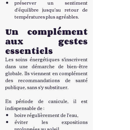
préserver un sentiment 
d'équilibre jusqu'au retour de 
températures plus agréables.
Un complément 
aux gestes 
essentiels
Les soins énergétiques s'inscrivent 
dans une démarche de bien-être 
globale. Ils viennent en complément 
des recommandations de santé 
publique, sans s'y substituer.
En période de canicule, il est 
indispensable de :
boire régulièrement de l'eau,
éviter les expositions 
prolongées au soleil,