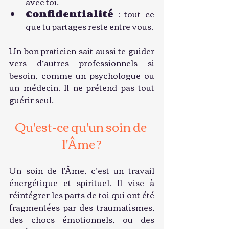
avec toi.
Confidentialité
 : tout ce 
que tu partages reste entre vous.
Un bon praticien sait aussi te guider 
vers d’autres professionnels si 
besoin, comme un psychologue ou 
un médecin. Il ne prétend pas tout 
guérir seul.
Qu'est-ce qu'un soin de 
l'Âme ?
Un soin de l'Âme, c’est un travail 
énergétique et spirituel. Il vise à 
réintégrer les parts de toi qui ont été 
fragmentées par des traumatismes, 
des chocs émotionnels, ou des 