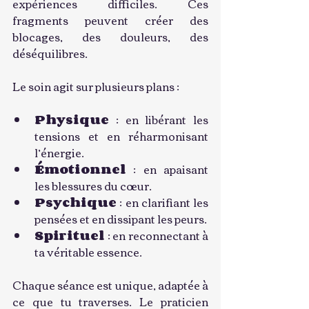
expériences difficiles. Ces 
fragments peuvent créer des 
blocages, des douleurs, des 
déséquilibres.
Le soin agit sur plusieurs plans :
Physique
 : en libérant les 
tensions et en réharmonisant 
l’énergie.
Émotionnel
 : en apaisant 
les blessures du cœur.
Psychique
 : en clarifiant les 
pensées et en dissipant les peurs.
Spirituel
 : en reconnectant à 
ta véritable essence.
Chaque séance est unique, adaptée à 
ce que tu traverses. Le praticien 