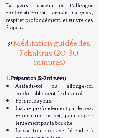
Tu peux t’asseoir ou t’allonger 
confortablement, fermer les yeux, 
respirer profondément, et suivre ces 
étapes :
Méditation guidée des 
🌈 
7 chakras (20-30 
minutes)
1. Préparation (2-3 minutes)
Assieds-toi ou allonge-toi 
confortablement, le dos droit.
Ferme les yeux.
Inspire profondément par le nez, 
retiens un instant, puis expire 
lentement par la bouche.
Laisse ton corps se détendre à 
chaque respiration.