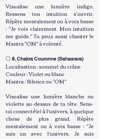
Visualise une lumière indigo. 
Ressens ton intuition s’ouvrir. 
Répète mentalement ou à voix basse 
: "Je vois clairement. Mon intuition 
me guide." Tu peux aussi chanter le 
Mantra "OM" à volonté.
⚪ 
8. Chakra Couronne (Sahasrara)
Localisation : sommet du crâne
Couleur : Violet ou blanc
Mantra : Silence ou "OM"
Visualise une lumière blanche ou 
violette au-dessus de ta tête. Sens-
toi connecté(e) à l’univers, à quelque 
chose de plus grand. Répète 
mentalement ou à voix basse : "Je 
suis un avec l’univers. Je suis 