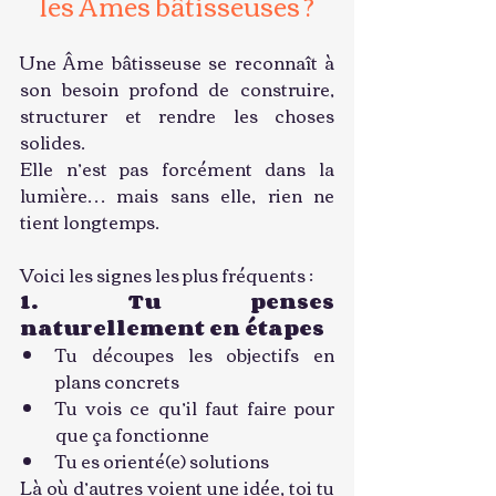
les Âmes bâtisseuses ?
Une Âme bâtisseuse se reconnaît à 
son besoin profond de construire, 
structurer et rendre les choses 
solides.
Elle n’est pas forcément dans la 
lumière… mais sans elle, rien ne 
tient longtemps.
Voici les signes les plus fréquents :
1. Tu penses 
naturellement en étapes
Tu découpes les objectifs en 
plans concrets
Tu vois ce qu’il faut faire pour 
que ça fonctionne
Tu es orienté(e) solutions
Là où d’autres voient une idée, toi tu 