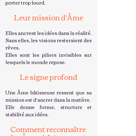
porter trop lourd.
Leur mission d’Âme
Elles ancrent les idées dans la réalité. 
Sans elles, les visions resteraient des 
rêves.
Elles sont les piliers invisibles sur 
lesquels le monde repose.
Le signe profond
Une Âme bâtisseuse ressent que sa 
mission est d’ancrer dans la matière.
Elle donne forme, structure et 
stabilité aux idées.
Comment reconnaître 