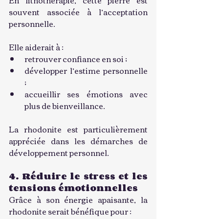
souvent associée à l’acceptation 
personnelle.
Elle aiderait à :
retrouver confiance en soi ;
développer l’estime personnelle 
;
accueillir ses émotions avec 
plus de bienveillance.
La rhodonite est particulièrement 
appréciée dans les démarches de 
développement personnel.
4. Réduire le stress et les 
tensions émotionnelles
Grâce à son énergie apaisante, la 
rhodonite serait bénéfique pour :