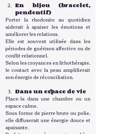
En bijou (bracelet, 
pendentif)
Porter la rhodonite au quotidien 
aiderait à apaiser les émotions et 
améliorer les relations.
Elle est souvent utilisée dans les 
périodes de guérison affective ou de 
conflit relationnel.
Selon les croyances en lithothérapie, 
le contact avec la peau amplifierait 
son énergie de réconciliation.
Dans un espace de vie
Place-la dans une chambre ou un 
espace calme.
Sous forme de pierre brute ou polie, 
elle diffuserait une énergie douce et 
apaisante.