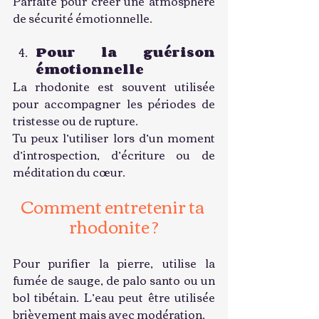
Parfaite pour créer une atmosphère 
de sécurité émotionnelle.
Pour la guérison 
émotionnelle
La rhodonite est souvent utilisée 
pour accompagner les périodes de 
tristesse ou de rupture.
Tu peux l’utiliser lors d’un moment 
d’introspection, d’écriture ou de 
méditation du cœur.
Comment entretenir ta 
rhodonite ?
Pour purifier la pierre, utilise la 
fumée de sauge, de palo santo ou un 
bol tibétain. L’eau peut être utilisée 
brièvement mais avec modération.