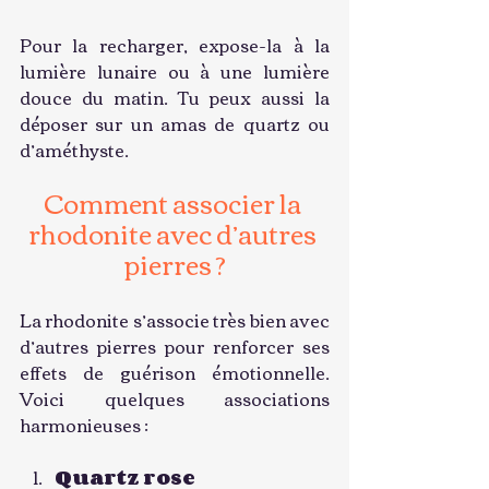
Pour la recharger, expose-la à la 
lumière lunaire ou à une lumière 
douce du matin. Tu peux aussi la 
déposer sur un amas de quartz ou 
d’améthyste.
Comment associer la 
rhodonite avec d’autres 
pierres ?
La rhodonite s’associe très bien avec 
d’autres pierres pour renforcer ses 
effets de guérison émotionnelle. 
Voici quelques associations 
harmonieuses :
Quartz rose