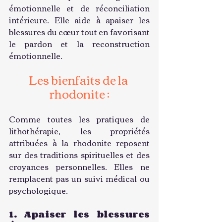
émotionnelle et de réconciliation 
intérieure. Elle aide à apaiser les 
blessures du cœur tout en favorisant 
le pardon et la reconstruction 
émotionnelle.
Les bienfaits de la 
rhodonite :
Comme toutes les pratiques de 
lithothérapie, les propriétés 
attribuées à la rhodonite reposent 
sur des traditions spirituelles et des 
croyances personnelles. Elles ne 
remplacent pas un suivi médical ou 
psychologique.
1. Apaiser les blessures 