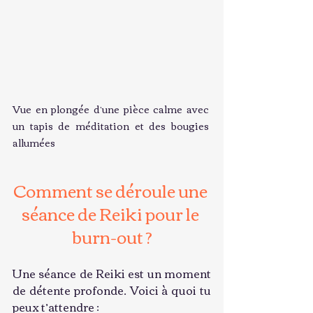
Vue en plongée d’une pièce calme avec 
un tapis de méditation et des bougies 
allumées
Comment se déroule une 
séance de Reiki pour le 
burn-out ?
Une séance de Reiki est un moment 
de détente profonde. Voici à quoi tu 
peux t’attendre :