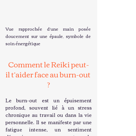
Vue rapprochée d’une main posée 
doucement sur une épaule, symbole de 
soin énergétique
Comment le Reiki peut-
il t’aider face au burn-out 
?
Le burn-out est un épuisement 
profond, souvent lié à un stress 
chronique au travail ou dans la vie 
personnelle. Il se manifeste par une 
fatigue intense, un sentiment 