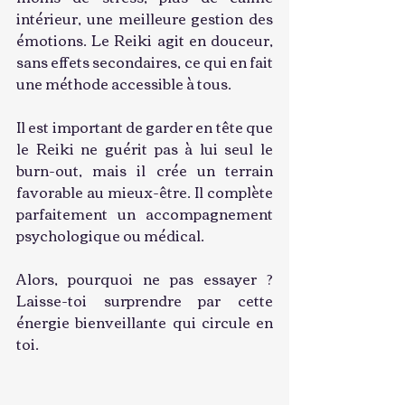
intérieur, une meilleure gestion des 
émotions. Le Reiki agit en douceur, 
sans effets secondaires, ce qui en fait 
une méthode accessible à tous.
Il est important de garder en tête que 
le Reiki ne guérit pas à lui seul le 
burn-out, mais il crée un terrain 
favorable au mieux-être. Il complète 
parfaitement un accompagnement 
psychologique ou médical.
Alors, pourquoi ne pas essayer ? 
Laisse-toi surprendre par cette 
énergie bienveillante qui circule en 
toi.