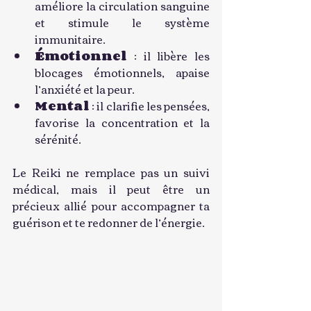
améliore la circulation sanguine 
et stimule le système 
immunitaire.
Émotionnel
 : il libère les 
blocages émotionnels, apaise 
l’anxiété et la peur.
Mental
 : il clarifie les pensées, 
favorise la concentration et la 
sérénité.
Le Reiki ne remplace pas un suivi 
médical, mais il peut être un 
précieux allié pour accompagner ta 
guérison et te redonner de l’énergie.