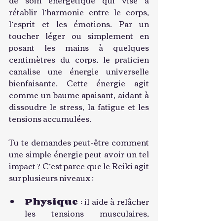
rétablir l’harmonie entre le corps, 
l’esprit et les émotions. Par un 
toucher léger ou simplement en 
posant les mains à quelques 
centimètres du corps, le praticien 
canalise une énergie universelle 
bienfaisante. Cette énergie agit 
comme un baume apaisant, aidant à 
dissoudre le stress, la fatigue et les 
tensions accumulées.
Tu te demandes peut-être comment 
une simple énergie peut avoir un tel 
impact ? C’est parce que le Reiki agit 
sur plusieurs niveaux :
Physique
 : il aide à relâcher 
les tensions musculaires, 