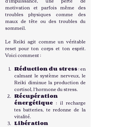
d’impuissance, une perte de 
motivation et parfois même des 
troubles physiques comme des 
maux de tête ou des troubles du 
sommeil.
Le Reiki agit comme un véritable 
reset pour ton corps et ton esprit. 
Voici comment :
Réduction du stress
 : en 
calmant le système nerveux, le 
Reiki diminue la production de 
cortisol, l’hormone du stress.
Récupération 
énergétique
 : il recharge 
tes batteries, te redonne de la 
vitalité.
Libération 