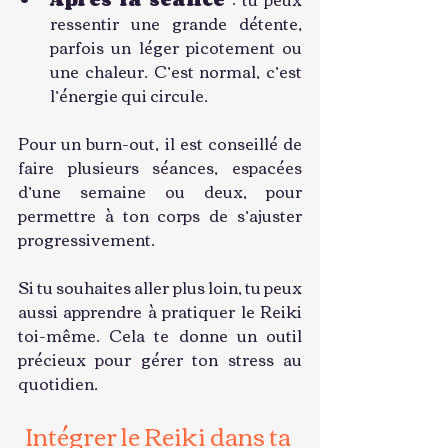
ressentir une grande détente, 
parfois un léger picotement ou 
une chaleur. C’est normal, c’est 
l’énergie qui circule.
Pour un burn-out, il est conseillé de 
faire plusieurs séances, espacées 
d’une semaine ou deux, pour 
permettre à ton corps de s’ajuster 
progressivement.
Si tu souhaites aller plus loin, tu peux 
aussi apprendre à pratiquer le Reiki 
toi-même. Cela te donne un outil 
précieux pour gérer ton stress au 
quotidien.
Intégrer le Reiki dans ta 