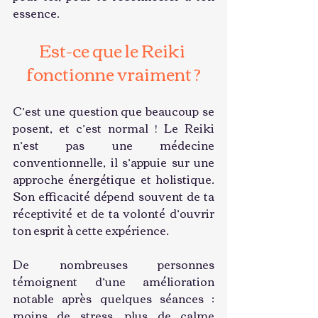
essence.
Est-ce que le Reiki 
fonctionne vraiment ?
C’est une question que beaucoup se 
posent, et c’est normal ! Le Reiki 
n’est pas une médecine 
conventionnelle, il s’appuie sur une 
approche énergétique et holistique. 
Son efficacité dépend souvent de ta 
réceptivité et de ta volonté d’ouvrir 
ton esprit à cette expérience.
De nombreuses personnes 
témoignent d’une amélioration 
notable après quelques séances : 
moins de stress, plus de calme 