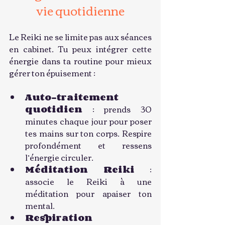
vie quotidienne
Le Reiki ne se limite pas aux séances 
en cabinet. Tu peux intégrer cette 
énergie dans ta routine pour mieux 
gérer ton épuisement :
Auto-traitement 
quotidien
 : prends 30 
minutes chaque jour pour poser 
tes mains sur ton corps. Respire 
profondément et ressens 
l’énergie circuler.
Méditation Reiki
 : 
associe le Reiki à une 
méditation pour apaiser ton 
mental.
Respiration 