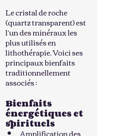
Le cristal de roche 
(quartz transparent) est 
l’un des minéraux les 
plus utilisés en 
lithothérapie. Voici ses 
principaux bienfaits 
traditionnellement 
associés :
Bienfaits 
énergétiques et 
spirituels
Amplification des 