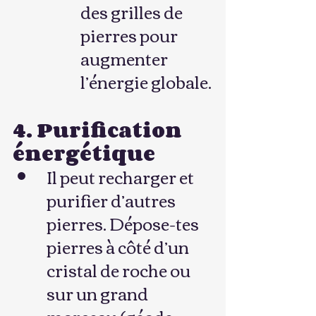
des grilles de 
pierres pour 
augmenter 
l’énergie globale.
4. Purification 
énergétique
Il peut recharger et 
purifier d’autres 
pierres. Dépose-tes 
pierres à côté d’un 
cristal de roche ou 
sur un grand 
morceau (géode, 