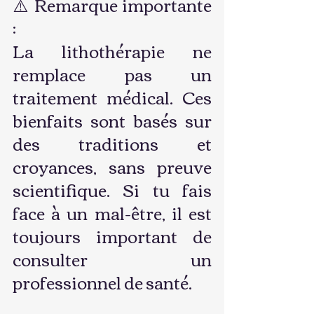
⚠️ Remarque importante 
:
La lithothérapie ne 
remplace pas un 
traitement médical. Ces 
bienfaits sont basés sur 
des traditions et 
croyances, sans preuve 
scientifique. Si tu fais 
face à un mal-être, il est 
toujours important de 
consulter un 
professionnel de santé.