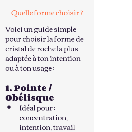
Quelle forme choisir ?
Voici un guide simple 
pour choisir la forme de 
cristal de roche la plus 
adaptée à ton intention 
ou à ton usage :
1. Pointe / 
Obélisque
Idéal pour : 
concentration, 
intention, travail 