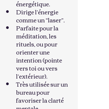
énergétique.
Dirige l’énergie 
comme un “laser”.
Parfaite pour la 
méditation, les 
rituels, ou pour 
orienter une 
intention (pointe 
vers toi ou vers 
l’extérieur).
Très utilisée sur un 
bureau pour 
favoriser la clarté 
mentale.