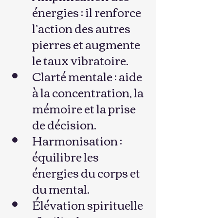
énergies : il renforce 
l’action des autres 
pierres et augmente 
le taux vibratoire.
Clarté mentale : aide 
à la concentration, la 
mémoire et la prise 
de décision.
Harmonisation : 
équilibre les 
énergies du corps et 
du mental.
Élévation spirituelle 