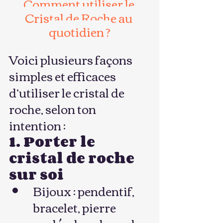
Comment utiliser le 
Cristal de Roche au 
quotidien ?
Voici plusieurs façons 
simples et efficaces 
d’utiliser le cristal de 
roche, selon ton 
intention :
1. Porter le 
cristal de roche 
sur soi
Bijoux : pendentif, 
bracelet, pierre 