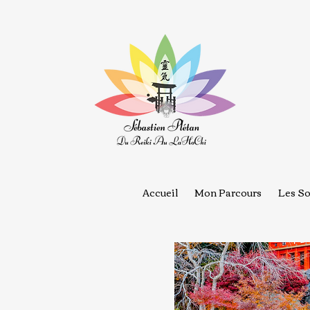
Accueil
Mon Parcours
Les So