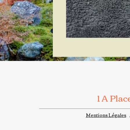
1 A Pla
Mentions Légales