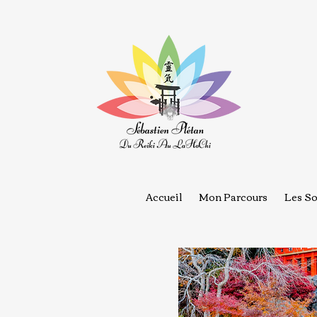
Accueil
Mon Parcours
Les So