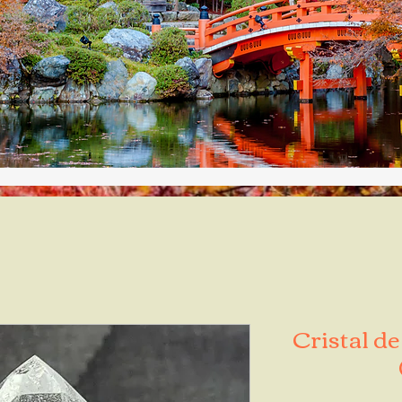
Cristal d