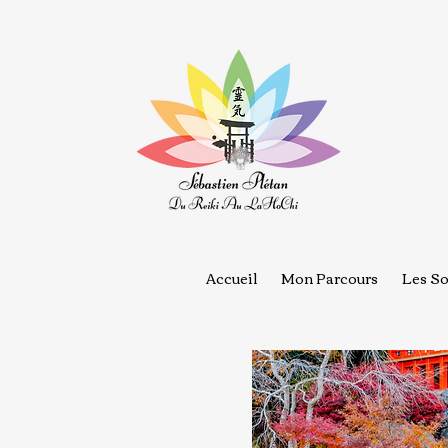
Accueil
Mon Parcours
Les So