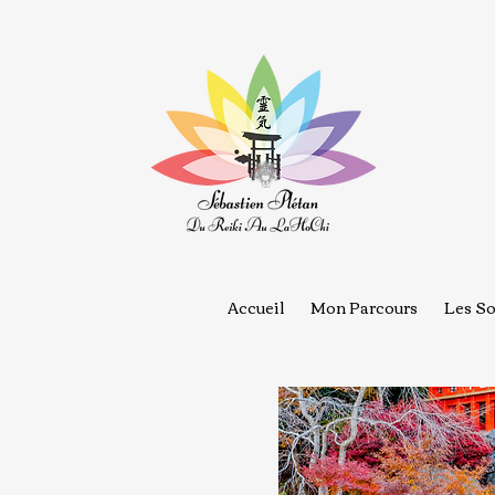
Accueil
Mon Parcours
Les So