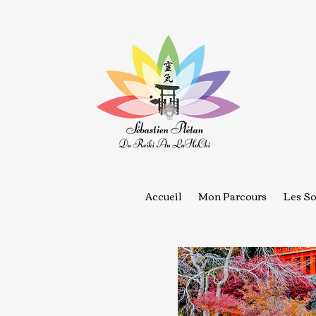
Accueil
Mon Parcours
Les So