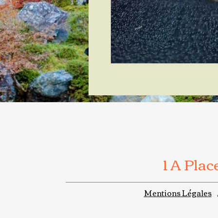
1 A Pla
Mentions Légales