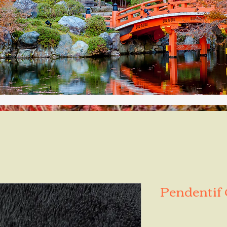
Pendentif 