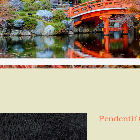
Pendentif 