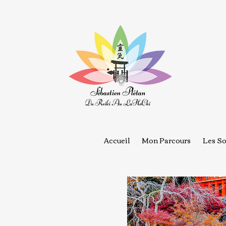
Accueil
Mon Parcours
Les So