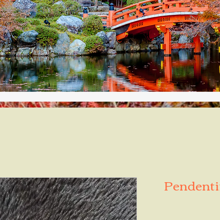
Pendentif