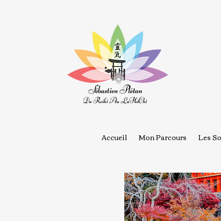
Accueil
Mon Parcours
Les So