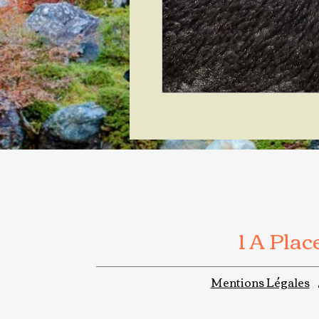
1 A Pla
Mentions Légales