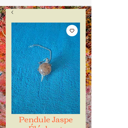
Pendule Jaspe
Éléphant