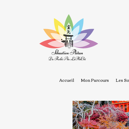
Accueil
Mon Parcours
Les So