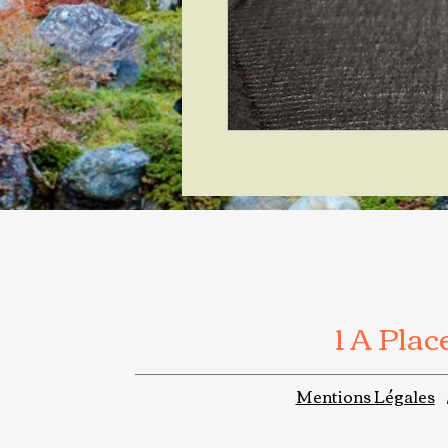
1 A Pla
Mentions Légales