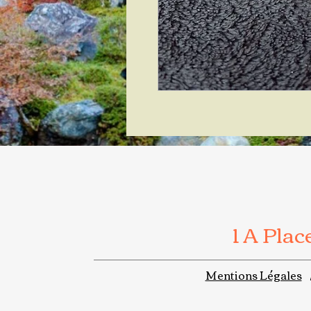
1 A Pla
Mentions Légales