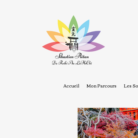
Accueil
Mon Parcours
Les So