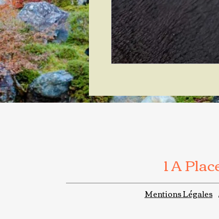
1 A Pla
Mentions Légales