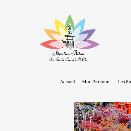
Accueil
Mon Parcours
Les So