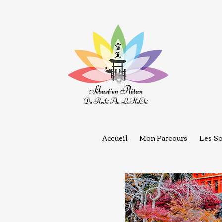
Accueil
Mon Parcours
Les So