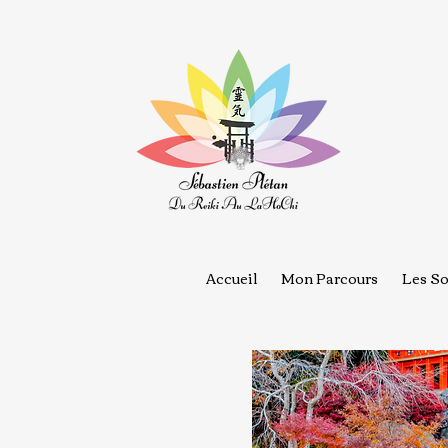
Accueil
Mon Parcours
Les So