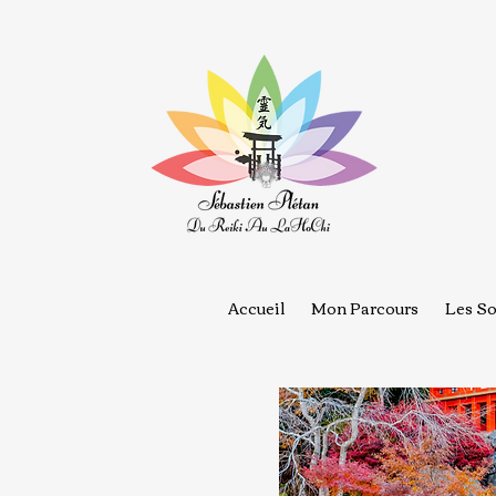
Accueil
Mon Parcours
Les So