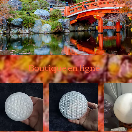
Boutique en ligne