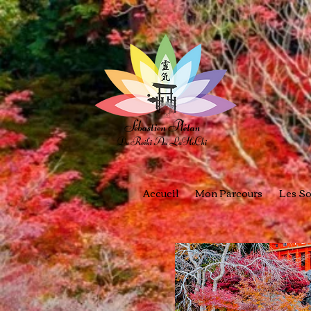
Accueil
Mon Parcours
Les So