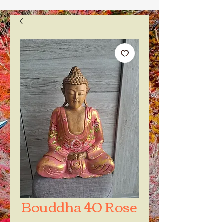
Bouddha 40 Rose