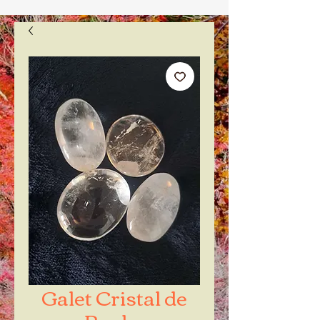
Galet Cristal de
Roche