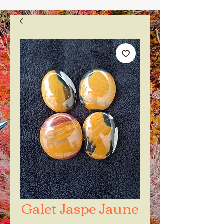
Galet Jaspe Jaune