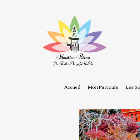
Accueil
Mon Parcours
Les So