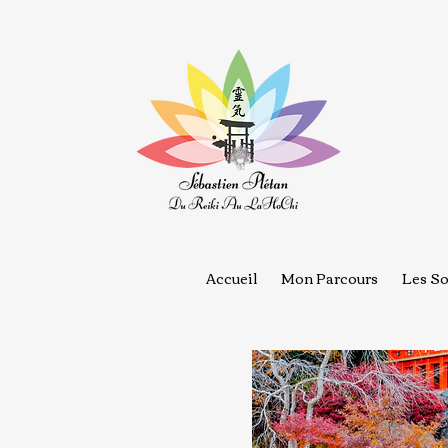
Accueil
Mon Parcours
Les So