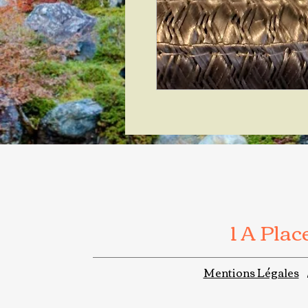
1 A Pla
Mentions Légales