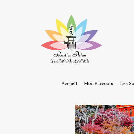
Accueil
Mon Parcours
Les So