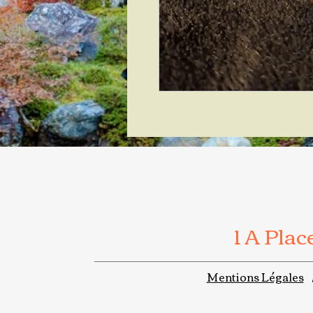
1 A Pla
Mentions Légales