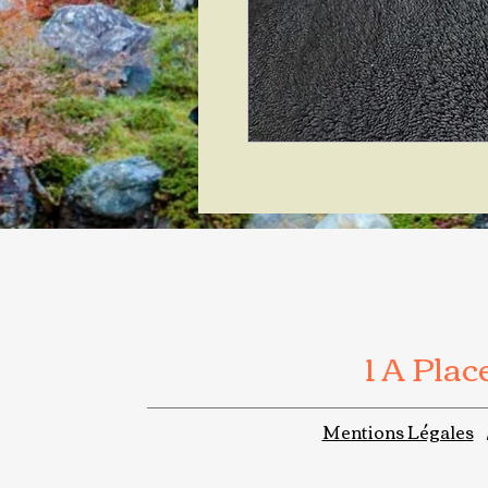
1 A Pla
Mentions Légales