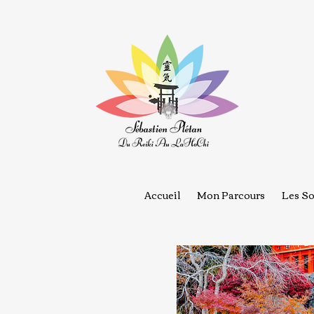
Accueil
Mon Parcours
Les So