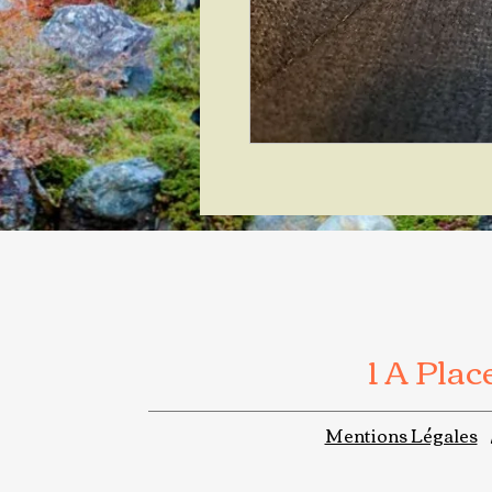
1 A Pla
Mentions Légales