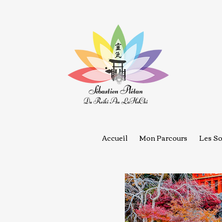
Accueil
Mon Parcours
Les So