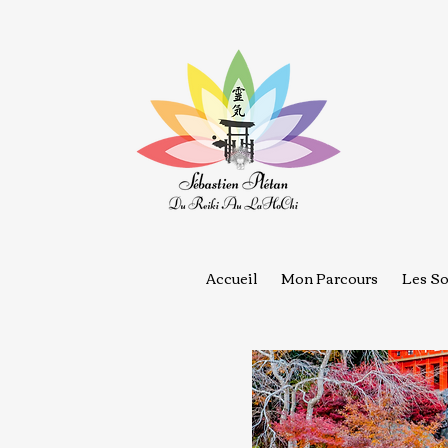
Accueil
Mon Parcours
Les So