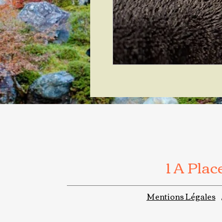
1 A Pla
Mentions Légales