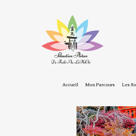
Accueil
Mon Parcours
Les So