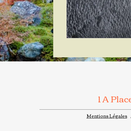
1 A Pla
Mentions Légales