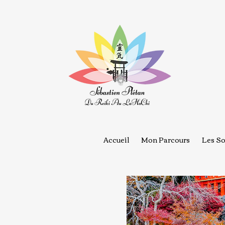
Accueil
Mon Parcours
Les So