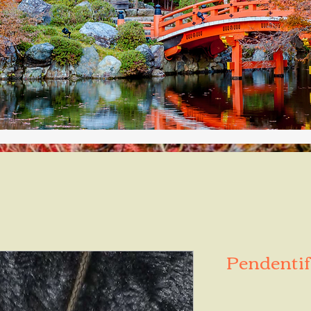
Pendentif