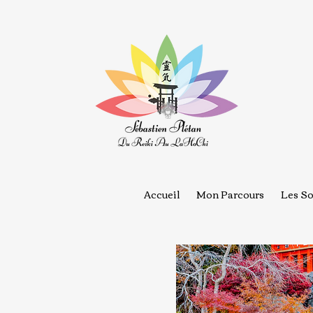
Accueil
Mon Parcours
Les So