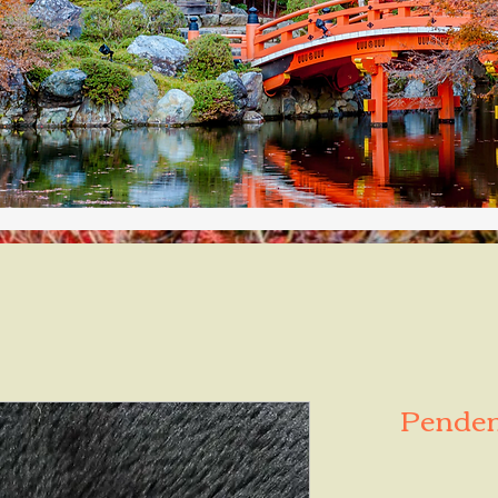
Pendent