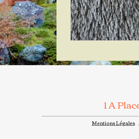
1 A Pla
Mentions Légales