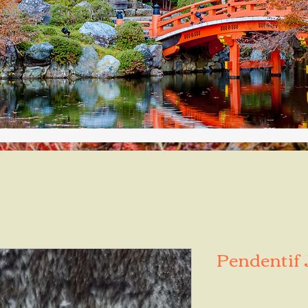
Pendentif 