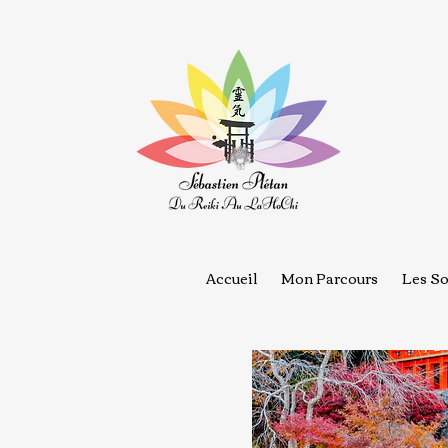
Accueil
Mon Parcours
Les So