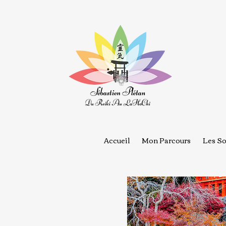
Accueil
Mon Parcours
Les So