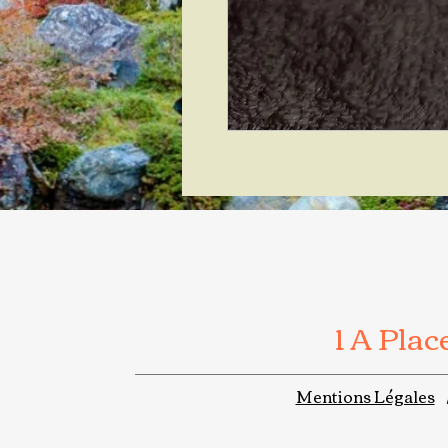
1 A Pla
Mentions Légales