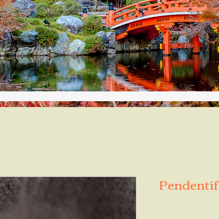
Pendentif