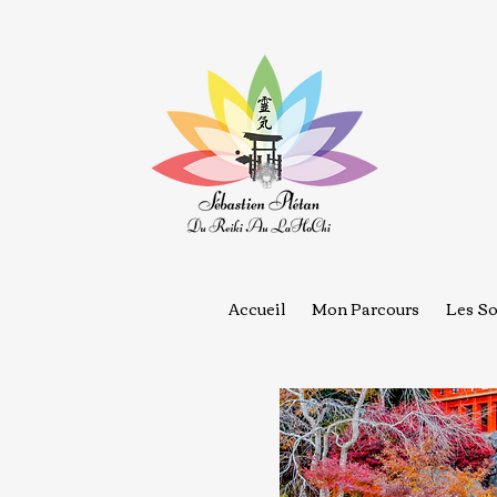
Accueil
Mon Parcours
Les So