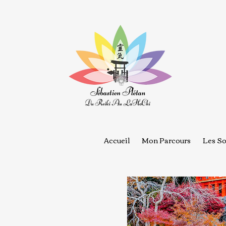
Accueil
Mon Parcours
Les So