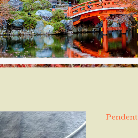
Pendenti