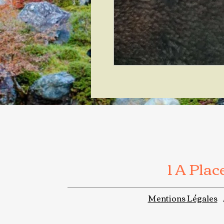
1 A Pla
Mentions Légales