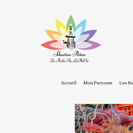
Accueil
Mon Parcours
Les So