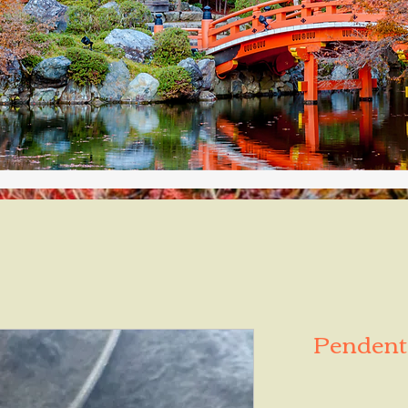
Pendenti