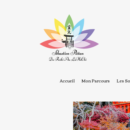
Accueil
Mon Parcours
Les So