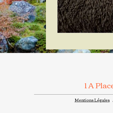
1 A Pla
Mentions Légales