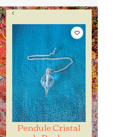
Pendule Cristal
de Roche