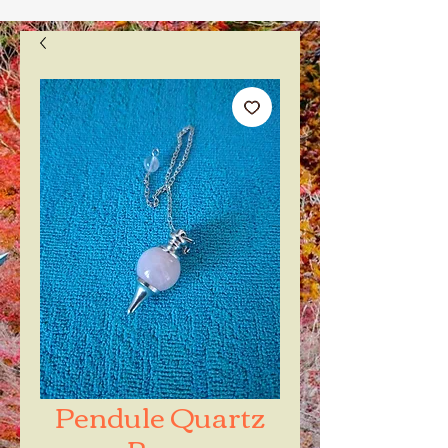
Pendule Quartz
Rose