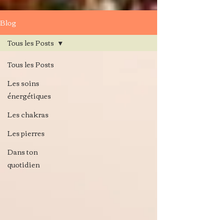
Blog
Tous les Posts
Tous les Posts
Les soins
énergétiques
Les chakras
Les pierres
Dans ton
quotidien