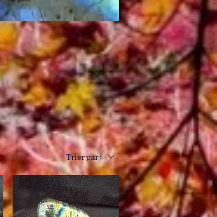
Trier par :